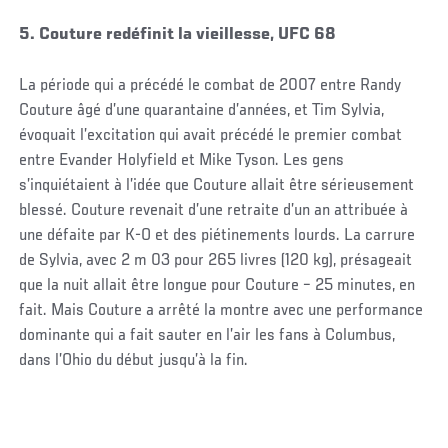
5. Couture redéfinit la vieillesse, UFC 68
La période qui a précédé le combat de 2007 entre Randy
Couture âgé d’une quarantaine d’années, et Tim Sylvia,
évoquait l’excitation qui avait précédé le premier combat
entre Evander Holyfield et Mike Tyson. Les gens
s’inquiétaient à l’idée que Couture allait être sérieusement
blessé. Couture revenait d’une retraite d’un an attribuée à
une défaite par K-O et des piétinements lourds. La carrure
de Sylvia, avec 2 m 03 pour 265 livres (120 kg), présageait
que la nuit allait être longue pour Couture – 25 minutes, en
fait. Mais Couture a arrêté la montre avec une performance
dominante qui a fait sauter en l’air les fans à Columbus,
dans l’Ohio du début jusqu’à la fin.