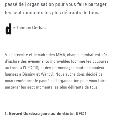
passé de l’organisation pour vous faire partager
les sept moments les plus délirants de tous.
d
e Thomas Gerbasi
Vu l’intensité et le cadre des MMA, chaque combat est sûr
d’inclure des événements incroyables (comme les coupures
au front à l’UFC 110) et des personnages hauts en couleur
(pensez à Bisping et Wandy). Nous avons donc décidé de
nous remémorer le passé de l’organisation pour vous faire
partager les sept moments les plus délirants de tous.
1. Gerard Gordeau joue au dentiste, UFC 1