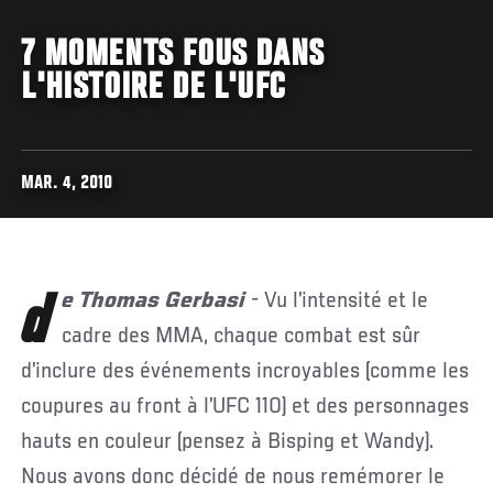
7 MOMENTS FOUS DANS
L'HISTOIRE DE L'UFC
MAR. 4, 2010
de Thomas Gerbasi
- Vu l’intensité et le
cadre des MMA, chaque combat est sûr
d’inclure des événements incroyables (comme les
coupures au front à l’UFC 110) et des personnages
hauts en couleur (pensez à Bisping et Wandy).
Nous avons donc décidé de nous remémorer le