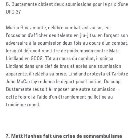
6. Bustamante obtient deux soumissions pour le prix d’une
UFC 37
Murilo Bustamante, célèbre combattant au sol, eut
l’occasion d’afficher ses talents en jiu-jitsu en forçant son
adversaire à la soumission deux fois au cours d’un combat,
lorsqu’il défendit son titre de poids moyen contre Matt
Lindland en 2002. Tôt au cours du combat, il coinça
Lindland dans une clef de bras et après une soumission
apparente, il relâcha sa prise. Lindland protesta et l’arbitre
John McCarthy redonna le départ pour l’action. Du coup,
Bustamante réussit à imposer une autre soumission --
cette fois-ci à l’aide d’un étranglement guillotine au
troisième round.
7. Matt Hughes fait une crise de somnambulisme