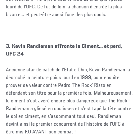
lourd de l’UFC. Ce fut de loin la chanson d’entrée la plus
bizarre... et peut-être aussi l’une des plus cools.
3. Kevin Randleman affronte le Ciment… et perd,
UFC 24
Ancienne star de catch de l’Etat d’Ohio, Kevin Randleman a
décroché la ceinture poids lourd en 1999, pour ensuite
prouver sa valeur contre Pedro ‘The Rock’ Rizzo en
défendant son titre pour la première fois. Malheureusement,
le ciment s’est avéré encore plus dangereux que The Rock !
Randleman a glissé en coulisses et s’est tapé la tête contre
le sol en ciment, en s’assommant tout seul. Randleman
devint ainsi le premier concurrent de l’histoire de l’UFC à
être mis KO AVANT son combat !