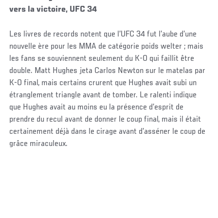
vers la victoire, UFC 34
Les livres de records notent que l’UFC 34 fut l’aube d’une
nouvelle ère pour les MMA de catégorie poids welter ; mais
les fans se souviennent seulement du K-O qui faillit être
double. Matt Hughes jeta Carlos Newton sur le matelas par
K-O final, mais certains crurent que Hughes avait subi un
étranglement triangle avant de tomber. Le ralenti indique
que Hughes avait au moins eu la présence d’esprit de
prendre du recul avant de donner le coup final, mais il était
certainement déjà dans le cirage avant d’asséner le coup de
grâce miraculeux.