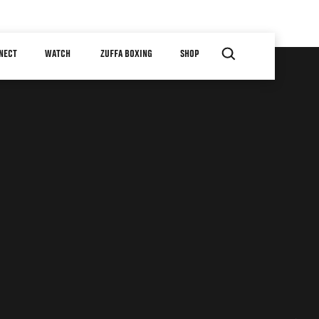
NECT
WATCH
ZUFFA BOXING
SHOP