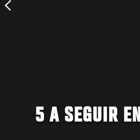
5 A SEGUIR E