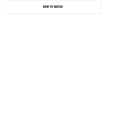
HOW TO WATCH