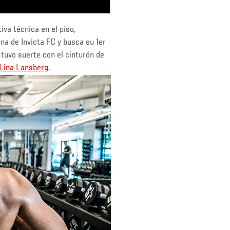
iva técnica en el piso,
na de Invicta FC y busca su 1er
tuvo suerte con el cinturón de
Lina Lansberg
.