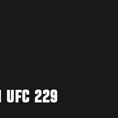
N UFC 229