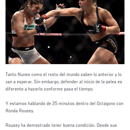
Tanto Nunes como el resto del mundo saben lo anterior y lo
van a esperar. Sin embargo, defender al inicio de la pelea es
diferente a hacerlo conforme pasa el tiempo.
Y estamos hablando de 25 minutos dentro del Octágono con
Ronda Rousey.
Rousey ha demostrado tener buena condición. Desde sus