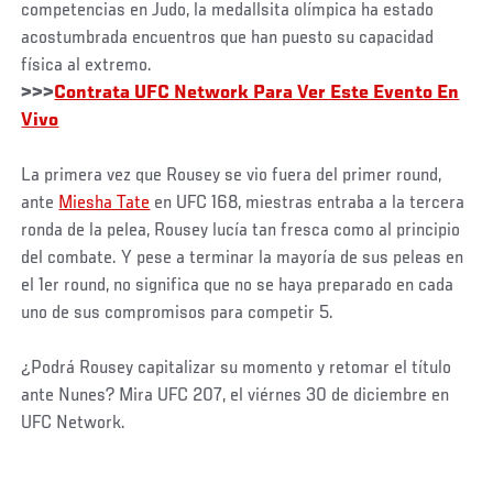
competencias en Judo, la medallsita olímpica ha estado
acostumbrada encuentros que han puesto su capacidad
física al extremo.
>>>
Contrata UFC Network Para Ver Este Evento En
Vivo
La primera vez que Rousey se vio fuera del primer round,
ante
Miesha Tate
en UFC 168, miestras entraba a la tercera
ronda de la pelea, Rousey lucía tan fresca como al principio
del combate. Y pese a terminar la mayoría de sus peleas en
el 1er round, no significa que no se haya preparado en cada
uno de sus compromisos para competir 5.
¿Podrá Rousey capitalizar su momento y retomar el título
ante Nunes? Mira UFC 207, el viérnes 30 de diciembre en
UFC Network.