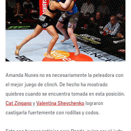
Amanda Nunes no es necesariamente la peleadora con
el mejor juego de clinch. De hecho ha mostrado
quiebres cuando se encuentra tomada en esta posición.
Cat Zingano
y
Valentina Shevchenko
lograron
castigarla fuertemente con rodillas y codos.