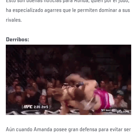
Esto son buenas noticias para Ronda, quien por el judo,
ha especializado agarres que le permiten dominar a sus
rivales.
Derribos:
Aún cuando Amanda posee gran defensa para evitar ser