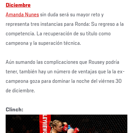
Diciembre
Amanda Nunes
sin duda será su mayor reto y
representa tres instancias para Ronda: Su regreso a la
competencia. La recuperación de su título como
campeona y la superación técnica.
Aún sumando las complicaciones que Rousey podría
tener, también hay un número de ventajas que la la ex-
campeona goza para dominar la noche del viérnes 30
de diciembre.
Clinch: