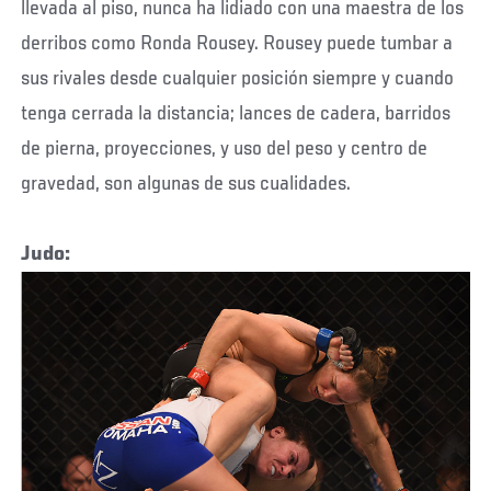
llevada al piso, nunca ha lidiado con una maestra de los
derribos como Ronda Rousey. Rousey puede tumbar a
sus rivales desde cualquier posición siempre y cuando
tenga cerrada la distancia; lances de cadera, barridos
de pierna, proyecciones, y uso del peso y centro de
gravedad, son algunas de sus cualidades.
Judo: