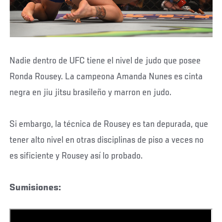
Nadie dentro de UFC tiene el nivel de judo que posee
Ronda Rousey. La campeona Amanda Nunes es cinta
negra en jiu jitsu brasileño y marron en judo.
Si embargo, la técnica de Rousey es tan depurada, que
tener alto nivel en otras disciplinas de piso a veces no
es sificiente y Rousey así lo probado.
Sumisiones: